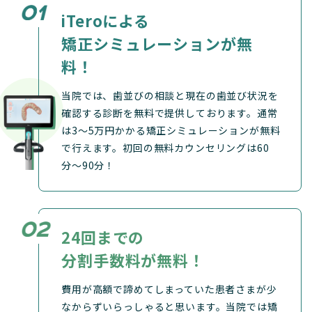
iTeroによる
矯正シミュレーションが無
料！
当院では、歯並びの相談と現在の歯並び状況を
確認する診断を無料で提供しております。通常
は3〜5万円かかる矯正シミュレーションが無料
で行えます。初回の無料カウンセリングは60
分〜90分！
24回までの
分割手数料が無料！
費用が高額で諦めてしまっていた患者さまが少
なからずいらっしゃると思います。当院では矯