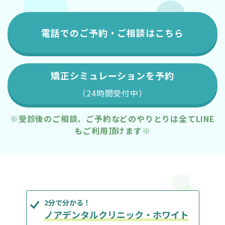
電話でのご予約・ご相談はこちら
矯正シミュレーションを予約
（24時間受付中）
※受診後のご相談、ご予約などのやりとりは全てLINE
もご利用頂けます※
2分で分かる！
ノアデンタルクリニック・ホワイト