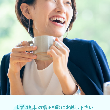
まずは無料の矯正相談にお越し下さい!