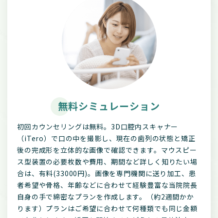
無料シミュレーション
初回カウンセリングは無料。3D口腔内スキャナー
（iTero）で口の中を撮影し、現在の歯列の状態と矯正
後の完成形を立体的な画像で確認できます。マウスピー
ス型装置の必要枚数や費用、期間など詳しく知りたい場
合は、有料(33000円)。画像を専門機関に送り加工、患
者希望や骨格、年齢などに合わせて経験豊富な当院院長
自身の手で綿密なプランを作成します。（約2週間かか
ります）プランはご希望に合わせて何種類でも同じ金額